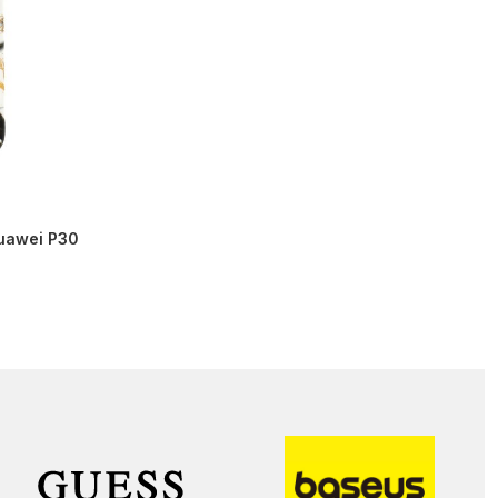
Huawei P30