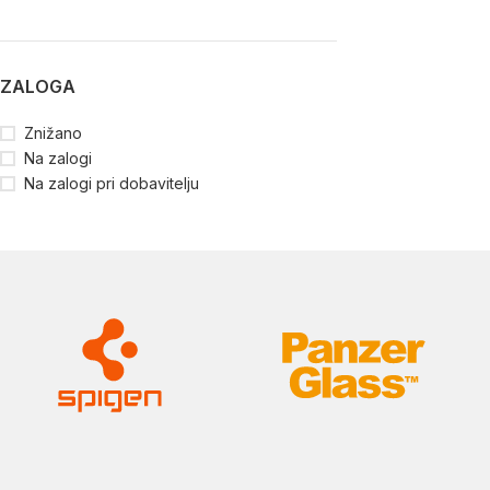
ZALOGA
Znižano
Na zalogi
Na zalogi pri dobavitelju