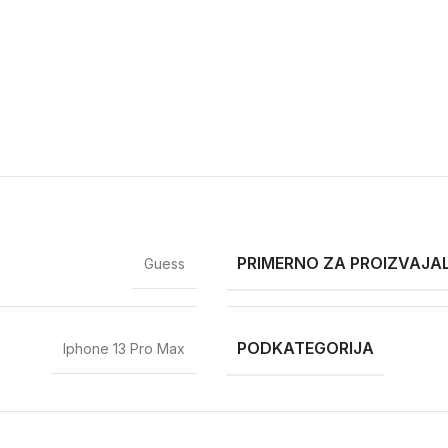
PRIMERNO ZA PROIZVAJA
Guess
PODKATEGORIJA
Iphone 13 Pro Max