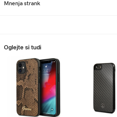
Mnenja strank
Oglejte si tudi