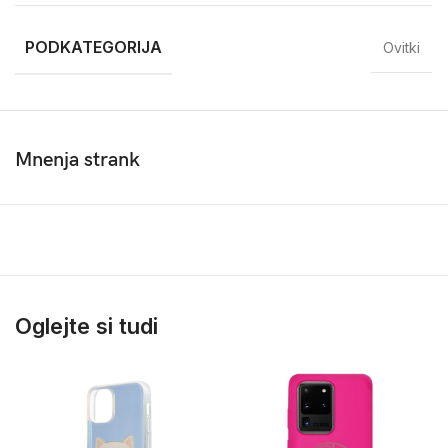
PODKATEGORIJA
Ovitki
Mnenja strank
Oglejte si tudi