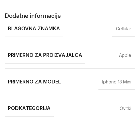
Dodatne informacije
BLAGOVNA ZNAMKA
Cellular
PRIMERNO ZA PROIZVAJALCA
Apple
PRIMERNO ZA MODEL
Iphone 13 Mini
PODKATEGORIJA
Ovitki