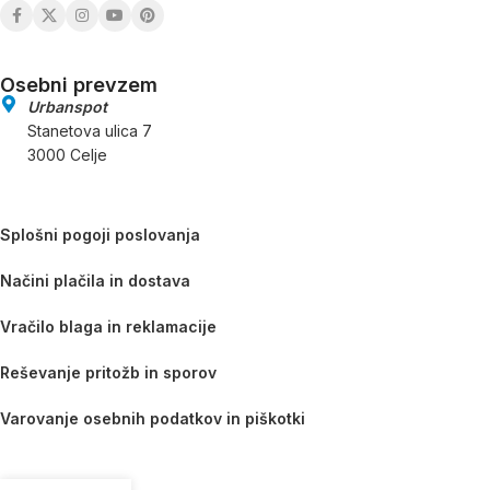
Osebni prevzem
Urbanspot
Stanetova ulica 7
3000 Celje
Splošni pogoji poslovanja
Načini plačila in dostava
Vračilo blaga in reklamacije
Reševanje pritožb in sporov
Varovanje osebnih podatkov in piškotki