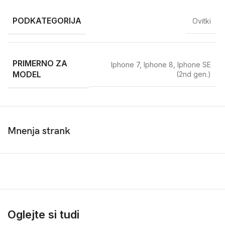
PODKATEGORIJA
Ovitki
PRIMERNO ZA
Iphone 7
,
Iphone 8
,
Iphone SE
MODEL
(2nd gen.)
Mnenja strank
Oglejte si tudi