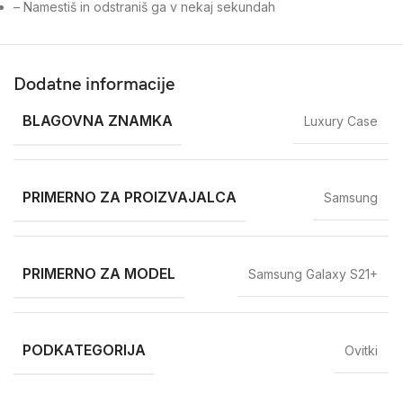
– Namestiš in odstraniš ga v nekaj sekundah
Dodatne informacije
BLAGOVNA ZNAMKA
Luxury Case
PRIMERNO ZA PROIZVAJALCA
Samsung
PRIMERNO ZA MODEL
Samsung Galaxy S21+
PODKATEGORIJA
Ovitki