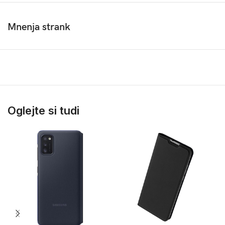
Mnenja strank
Oglejte si tudi