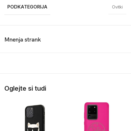
PODKATEGORIJA
Ovitki
Mnenja strank
Oglejte si tudi