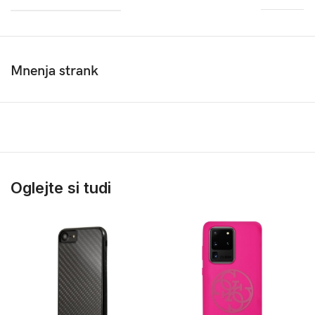
Mnenja strank
Oglejte si tudi