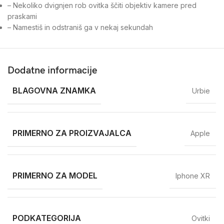
– Nekoliko dvignjen rob ovitka ščiti objektiv kamere pred
praskami
– Namestiš in odstraniš ga v nekaj sekundah
Dodatne informacije
BLAGOVNA ZNAMKA
Urbie
PRIMERNO ZA PROIZVAJALCA
Apple
PRIMERNO ZA MODEL
Iphone XR
PODKATEGORIJA
Ovitki