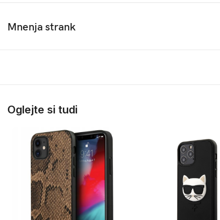
Mnenja strank
Oglejte si tudi