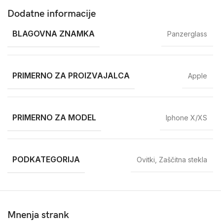
Dodatne informacije
BLAGOVNA ZNAMKA
Panzerglass
PRIMERNO ZA PROIZVAJALCA
Apple
PRIMERNO ZA MODEL
Iphone X/XS
PODKATEGORIJA
Ovitki
,
Zaščitna stekla
Mnenja strank