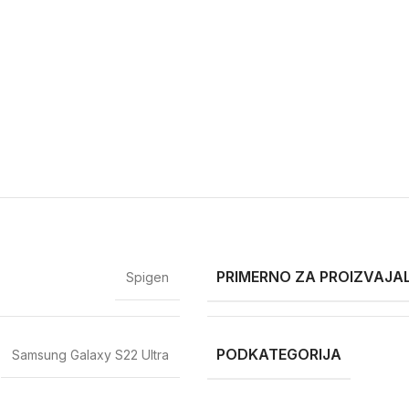
PRIMERNO ZA PROIZVAJA
Spigen
PODKATEGORIJA
Samsung Galaxy S22 Ultra