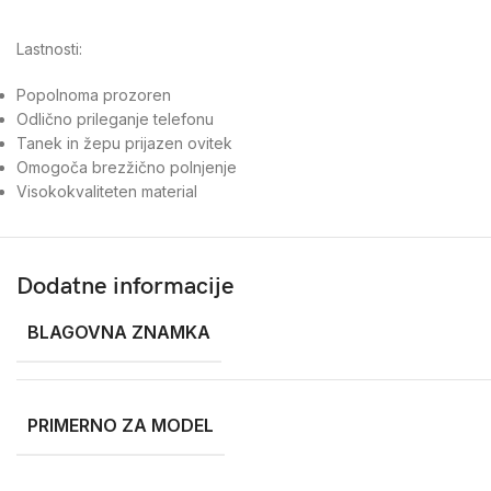
Lastnosti:
Popolnoma prozoren
Odlično prileganje telefonu
Tanek in žepu prijazen ovitek
Omogoča brezžično polnjenje
Visokokvaliteten material
Dodatne informacije
BLAGOVNA ZNAMKA
PRIMERNO ZA MODEL