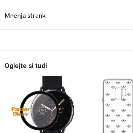
Mnenja strank
Oglejte si tudi