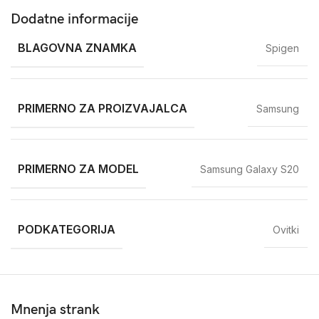
Dodatne informacije
BLAGOVNA ZNAMKA
Spigen
PRIMERNO ZA PROIZVAJALCA
Samsung
PRIMERNO ZA MODEL
Samsung Galaxy S20
PODKATEGORIJA
Ovitki
Mnenja strank