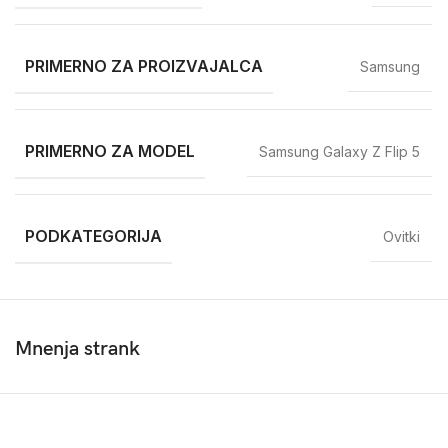
PRIMERNO ZA PROIZVAJALCA
Samsung
PRIMERNO ZA MODEL
Samsung Galaxy Z Flip 5
PODKATEGORIJA
Ovitki
Mnenja strank