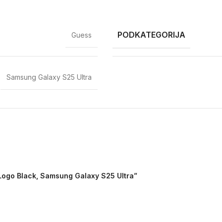
PODKATEGORIJA
Guess
Samsung Galaxy S25 Ultra
 Logo Black, Samsung Galaxy S25 Ultra”