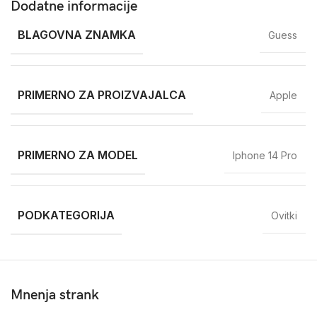
Dodatne informacije
BLAGOVNA ZNAMKA
Guess
PRIMERNO ZA PROIZVAJALCA
Apple
PRIMERNO ZA MODEL
Iphone 14 Pro
PODKATEGORIJA
Ovitki
Mnenja strank