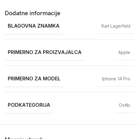
Dodatne informacije
BLAGOVNA ZNAMKA
Karl Lagerfeld
PRIMERNO ZA PROIZVAJALCA
Apple
PRIMERNO ZA MODEL
Iphone 14 Pro
PODKATEGORIJA
Ovitki