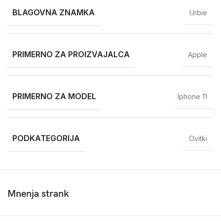
BLAGOVNA ZNAMKA
Urbie
PRIMERNO ZA PROIZVAJALCA
Apple
PRIMERNO ZA MODEL
Iphone 11
PODKATEGORIJA
Ovitki
Mnenja strank