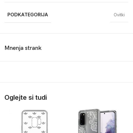
PODKATEGORIJA
Ovitki
Mnenja strank
Oglejte si tudi