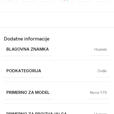
Dodatne informacije
BLAGOVNA ZNAMKA
Huawei
PODKATEGORIJA
Ovitki
PRIMERNO ZA MODEL
Nova Y70