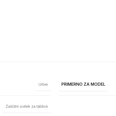
PRIMERNO ZA MODEL
Urbie
Zaščitni ovitek za tablice