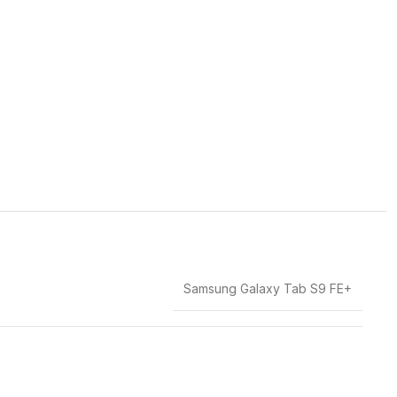
Samsung Galaxy Tab S9 FE+