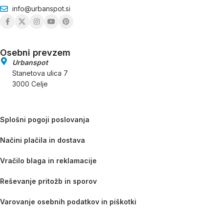
info@urbanspot.si
Osebni prevzem
Urbanspot
Stanetova ulica 7
3000 Celje
Splošni pogoji poslovanja
Načini plačila in dostava
Vračilo blaga in reklamacije
Reševanje pritožb in sporov
Varovanje osebnih podatkov in piškotki