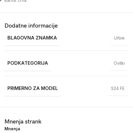
Barva: črna
Dodatne informacije
BLAGOVNA ZNAMKA
Urbie
PODKATEGORIJA
Ovitki
PRIMERNO ZA MODEL
S24 FE
Mnenja strank
Mnenja