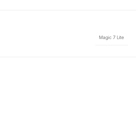
Magic 7 Lite