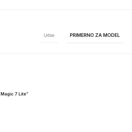
PRIMERNO ZA MODEL
Urbie
 Magic 7 Lite”