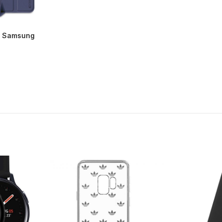
o, Samsung