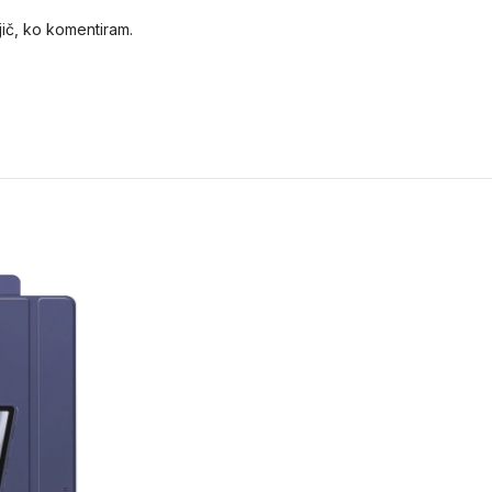
jič, ko komentiram.