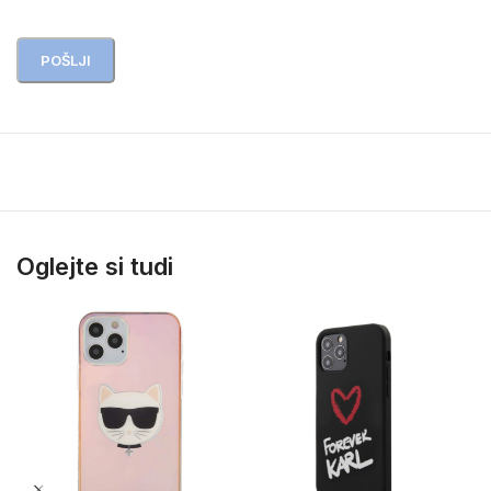
Oglejte si tudi