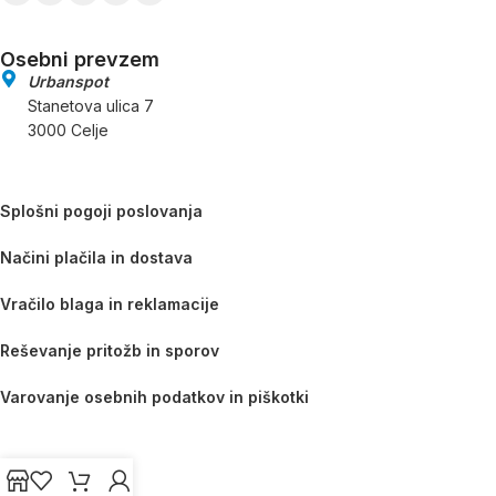
Osebni prevzem
Urbanspot
Stanetova ulica 7
3000 Celje
Splošni pogoji poslovanja
Načini plačila in dostava
Vračilo blaga in reklamacije
Reševanje pritožb in sporov
Varovanje osebnih podatkov in piškotki