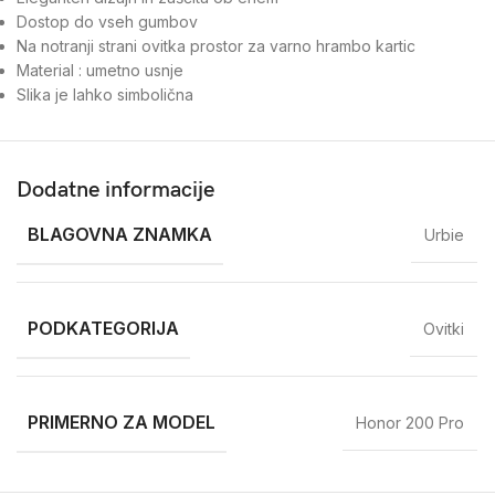
Dostop do vseh gumbov
Na notranji strani ovitka prostor za varno hrambo kartic
Material : umetno usnje
Slika je lahko simbolična
Dodatne informacije
BLAGOVNA ZNAMKA
Urbie
PODKATEGORIJA
Ovitki
PRIMERNO ZA MODEL
Honor 200 Pro